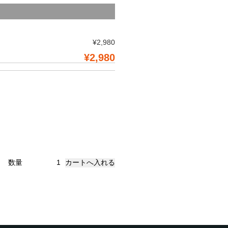
¥2,980
¥2,980
数量